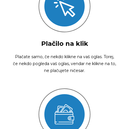
Plačilo na klik
Plačate samo, če nekdo klikne na vaš oglas. Torej,
če nekdo pogleda vaš oglas, vendar ne klikne na to,
ne plačujete ničesar.