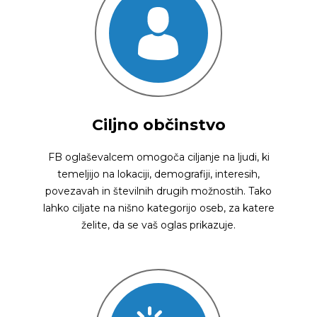
Ciljno občinstvo
FB oglaševalcem omogoča ciljanje na ljudi, ki
temeljijo na lokaciji, demografiji, interesih,
povezavah in številnih drugih možnostih. Tako
lahko ciljate na nišno kategorijo oseb, za katere
želite, da se vaš oglas prikazuje.