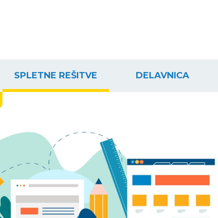
SPLETNE REŠITVE
DELAVNICA